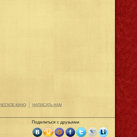
ЧЕСКОЕ КИНО
НАПИСАТЬ НАМ
Поделиться с друзьями: