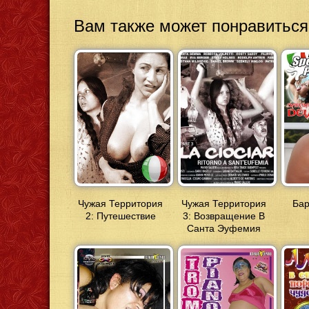
Вам также может понравиться
Чужая Территория
Чужая Территория
Бар
2: Путешествие
3: Возвращение В
Санта Эуфемия