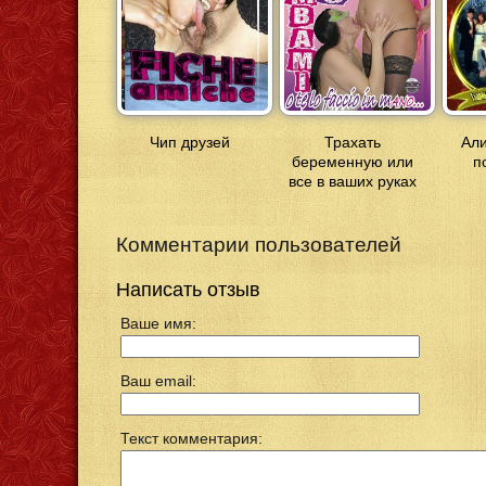
Чип друзей
Трахать
Али
беременную или
п
все в ваших руках
Комментарии пользователей
Написать отзыв
Ваше имя:
Ваш email:
Текст комментария: