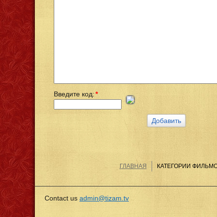
Введите код:
*
ГЛАВНАЯ
КАТЕГОРИИ ФИЛЬМ
Contact us
admin@tizam.tv