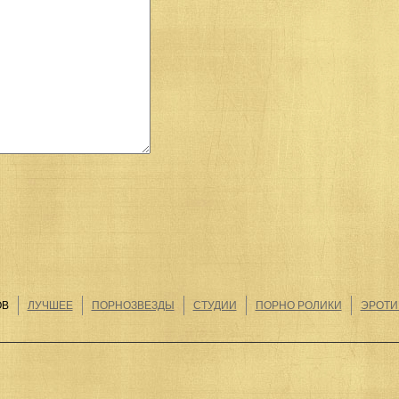
ОВ
ЛУЧШЕЕ
ПОРНОЗВЕЗДЫ
СТУДИИ
ПОРНО РОЛИКИ
ЭРОТИ