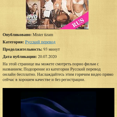
Опубликовано:
Mister tizam
Категория:
Русский перевод
Продолжительность:
93 минут
Дата публикации:
20.07.2020
На этой странице вы можете смотреть порно фильм с
названием; Подозрение из категории Русский перевод
онлайн бесплатно. Наслаждайтесь этим горячим видео прямо
сейчас в хорошем качестве и без регистрации.