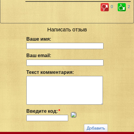
0
2
Написать отзыв
Ваше имя:
Ваш email:
Текст комментария:
Введите код:
*