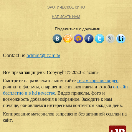
ЭРОТИЧЕСКОЕ КИНО
НАПИСАТЬ НАМ
Поделиться с друзьями:
Contact us
admin@tizam.tv
Все права защищены Copyright © 2020
«
Tizam
»
Смотрите на развлекательном сайте
тизам горячие видео
ролики и фильмы, спаршенные из вконтакта и ютюба
онлайн
бесплатно и в hd качестве
. Видео приколы, фото и
возможность добавления в избранное. Заходите к нам
почаще, обновляемся интересным контентом каждый день.
Копирование материалов запрещено без активной ссылки на
сайт.