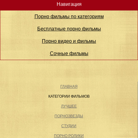
Навигация
Порно фильмы по категориям
Бесплатные порно фильмы
Порно видео и фильмы
Сочные фильмы
ГЛАВНАЯ
КАТЕГОРИИ ФИЛЬМОВ
ЛУЧШЕЕ
ПОРНОЗВЕЗДЫ
СТУДИИ
ПОРНО РОЛИКИ