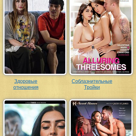
Здоровые
Соблазнительные
отношения
Тройки