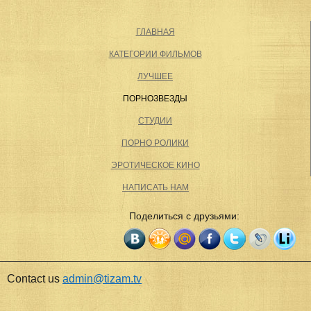
ГЛАВНАЯ
КАТЕГОРИИ ФИЛЬМОВ
ЛУЧШЕЕ
ПОРНОЗВЕЗДЫ
СТУДИИ
ПОРНО РОЛИКИ
ЭРОТИЧЕСКОЕ КИНО
НАПИСАТЬ НАМ
Поделиться с друзьями:
Contact us
admin@tizam.tv