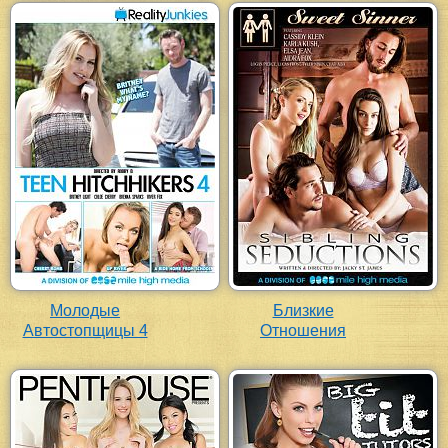
Молодые
Близкие
Автостопщицы 4
Отношения