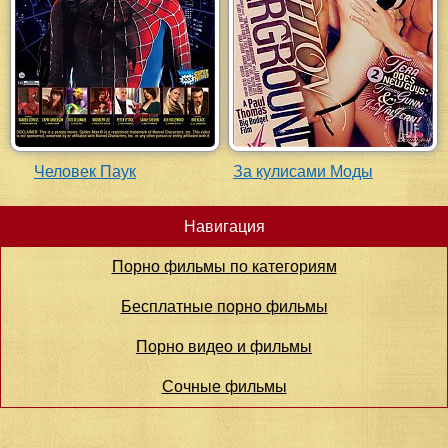
Человек Паук
За кулисами Моды
Навигация
Порно фильмы по категориям
Бесплатные порно фильмы
Порно видео и фильмы
Сочные фильмы