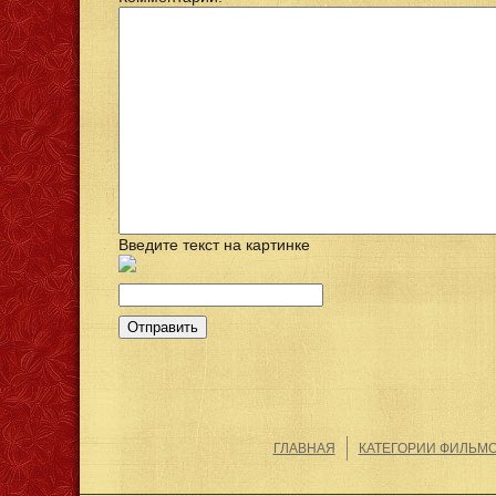
Введите текст на картинке
ГЛАВНАЯ
КАТЕГОРИИ ФИЛЬМ