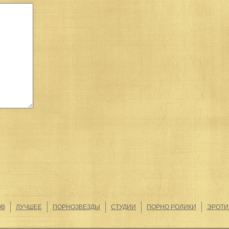
ОВ
ЛУЧШЕЕ
ПОРНОЗВЕЗДЫ
СТУДИИ
ПОРНО РОЛИКИ
ЭРОТИ