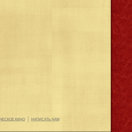
ЧЕСКОЕ КИНО
НАПИСАТЬ НАМ