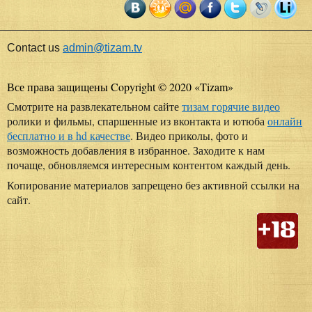
Contact us
admin@tizam.tv
Все права защищены Copyright © 2020
«
Tizam
»
Смотрите на развлекательном сайте
тизам горячие видео
ролики и фильмы, спаршенные из вконтакта и ютюба
онлайн
бесплатно и в hd качестве
. Видео приколы, фото и
возможность добавления в избранное. Заходите к нам
почаще, обновляемся интересным контентом каждый день.
Копирование материалов запрещено без активной ссылки на
сайт.