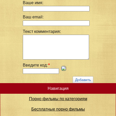
Ваше имя:
Ваш email:
Текст комментария:
Введите код:
*
Навигация
Порно фильмы по категориям
Бесплатные порно фильмы