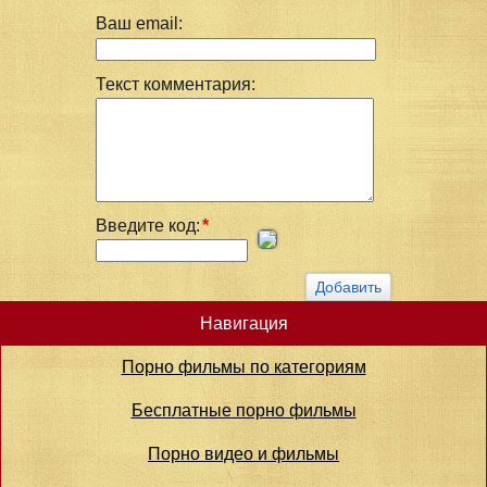
Ваш email:
Текст комментария:
Введите код:
*
Навигация
Порно фильмы по категориям
Бесплатные порно фильмы
Порно видео и фильмы