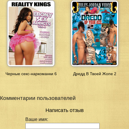
Черные секс-наркоманки 6
Дредд В Твоей Жопе 2
Комментарии пользователей
Написать отзыв
Ваше имя: