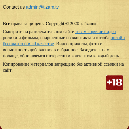
Contact us
admin@tizam.tv
Все права защищены Copyright © 2020
«
Tizam
»
Смотрите на развлекательном сайте
тизам горячие видео
ролики и фильмы, спаршенные из вконтакта и ютюба
онлайн
бесплатно и в hd качестве
. Видео приколы, фото и
возможность добавления в избранное. Заходите к нам
почаще, обновляемся интересным контентом каждый день.
Копирование материалов запрещено без активной ссылки на
сайт.