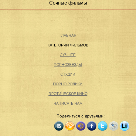
Сочные фильмы
ГЛАВНАЯ
КАТЕГОРИИ ФИЛЬМОВ
ЛУЧШЕЕ
ПОРНОЗВЕЗДЫ
СТУДИИ
ПОРНО РОЛИКИ
ЭРОТИЧЕСКОЕ КИНО
НАПИСАТЬ НАМ
Поделиться с друзьями: