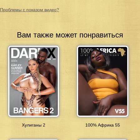
Проблемы с показом видео?
Вам также может понравиться
Хулиганы 2
100% Африка 55