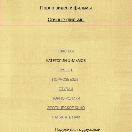
Порно видео и фильмы
Сочные фильмы
ГЛАВНАЯ
КАТЕГОРИИ ФИЛЬМОВ
ЛУЧШЕЕ
ПОРНОЗВЕЗДЫ
СТУДИИ
ПОРНО РОЛИКИ
ЭРОТИЧЕСКОЕ КИНО
НАПИСАТЬ НАМ
Поделиться с друзьями: