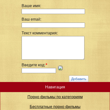
Ваше имя:
Ваш email:
Текст комментария:
Введите код:
*
Навигация
Порно фильмы по категориям
Бесплатные порно фильмы