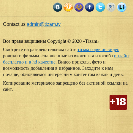
Contact us
admin@tizam.tv
Все права защищены Copyright © 2020
«
Tizam
»
Смотрите на развлекательном сайте
тизам горячие видео
ролики и фильмы, спаршенные из вконтакта и ютюба
онлайн
бесплатно и в hd качестве
. Видео приколы, фото и
возможность добавления в избранное. Заходите к нам
почаще, обновляемся интересным контентом каждый день.
Копирование материалов запрещено без активной ссылки на
сайт.