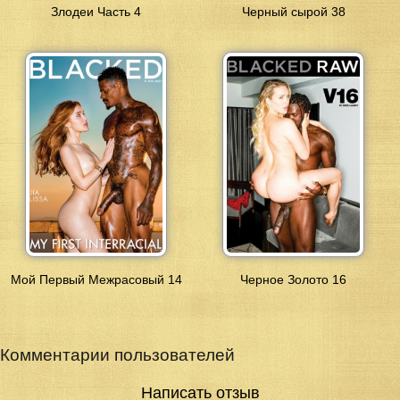
Злодеи Часть 4
Черный сырой 38
Мой Первый Межрасовый 14
Черное Золото 16
Комментарии пользователей
Написать отзыв