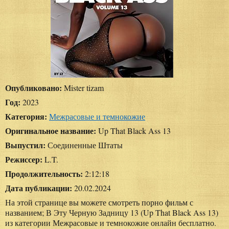
Опубликовано:
Mister tizam
Год:
2023
Категория:
Межрасовые и темнокожие
Оригинальное название:
Up That Black Ass 13
Выпустил:
Соединенные Штаты
Режиссер:
L.T.
Продолжительность:
2:12:18
Дата публикации:
20.02.2024
На этой странице вы можете смотреть порно фильм с
названием; В Эту Черную Задницу 13 (Up That Black Ass 13)
из категории Межрасовые и темнокожие онлайн бесплатно.