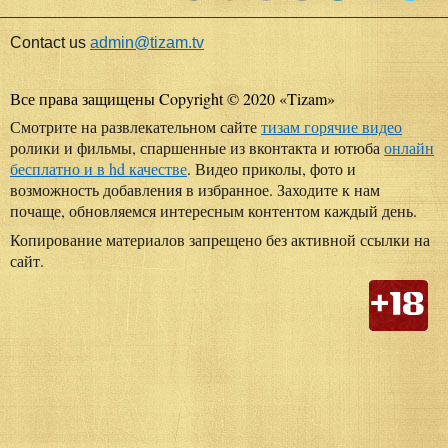
Contact us
admin@tizam.tv
Все права защищены Copyright © 2020
«
Tizam
»
Смотрите на развлекательном сайте
тизам горячие видео
ролики и фильмы, спаршенные из вконтакта и ютюба
онлайн
бесплатно и в hd качестве
. Видео приколы, фото и
возможность добавления в избранное. Заходите к нам
почаще, обновляемся интересным контентом каждый день.
Копирование материалов запрещено без активной ссылки на
сайт.