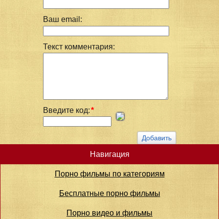
Ваш email:
Текст комментария:
Введите код:
*
Навигация
Порно фильмы по категориям
Бесплатные порно фильмы
Порно видео и фильмы