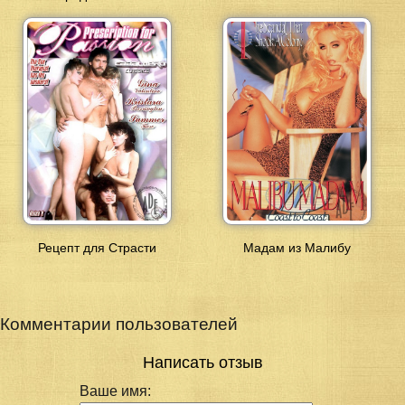
Рецепт для Страсти
Мадам из Малибу
Комментарии пользователей
Написать отзыв
Ваше имя: