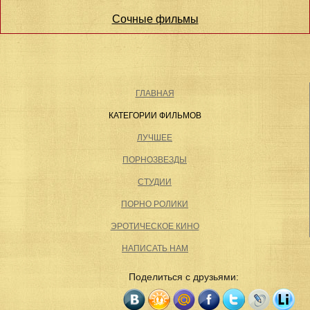
Сочные фильмы
ГЛАВНАЯ
КАТЕГОРИИ ФИЛЬМОВ
ЛУЧШЕЕ
ПОРНОЗВЕЗДЫ
СТУДИИ
ПОРНО РОЛИКИ
ЭРОТИЧЕСКОЕ КИНО
НАПИСАТЬ НАМ
Поделиться с друзьями: