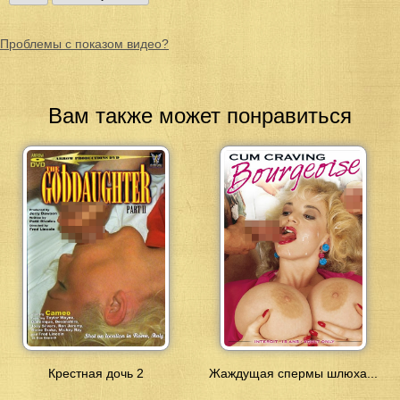
Проблемы с показом видео?
Вам также может понравиться
Крестная дочь 2
Жаждущая спермы шлюха...