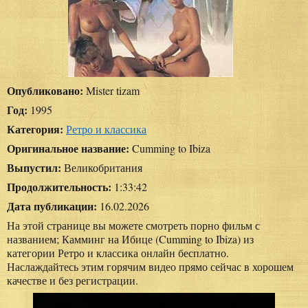
Опубликовано:
Mister tizam
Год:
1995
Категория:
Ретро и классика
Оригинальное название:
Cumming to Ibiza
Выпустил:
Великобритания
Продолжительность:
1:33:42
Дата публикации:
16.02.2026
На этой странице вы можете смотреть порно фильм с
названием; Камминг на Ибице (Cumming to Ibiza) из
категории Ретро и классика онлайн бесплатно.
Наслаждайтесь этим горячим видео прямо сейчас в хорошем
качестве и без регистрации.