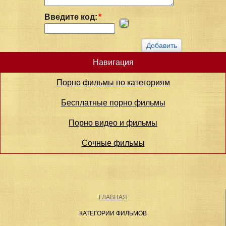
Введите код:
*
Навигация
Порно фильмы по категориям
Бесплатные порно фильмы
Порно видео и фильмы
Сочные фильмы
ГЛАВНАЯ
КАТЕГОРИИ ФИЛЬМОВ