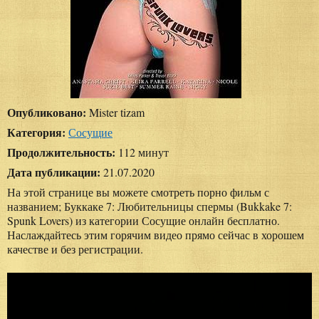
Опубликовано:
Mister tizam
Категория:
Сосущие
Продолжительность:
112 минут
Дата публикации:
21.07.2020
На этой странице вы можете смотреть порно фильм с
названием; Буккаке 7: Любительницы спермы (Bukkake 7:
Spunk Lovers) из категории Сосущие онлайн бесплатно.
Наслаждайтесь этим горячим видео прямо сейчас в хорошем
качестве и без регистрации.