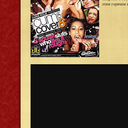
этим горячим в