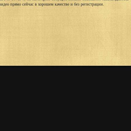
идео прямо сейчас в хорошем качестве и без регистрации.