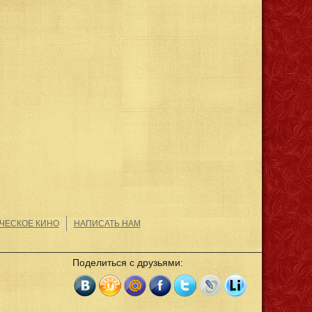
ЧЕСКОЕ КИНО
НАПИСАТЬ НАМ
Поделиться с друзьями: