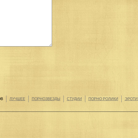
ОВ
ЛУЧШЕЕ
ПОРНОЗВЕЗДЫ
СТУДИИ
ПОРНО РОЛИКИ
ЭРОТИ