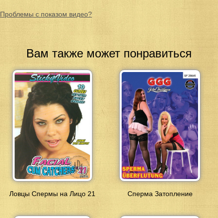
Проблемы с показом видео?
Вам также может понравиться
Ловцы Спермы на Лицо 21
Сперма Затопление