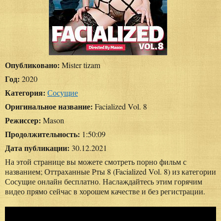
Опубликовано:
Mister tizam
Год:
2020
Категория:
Сосущие
Оригинальное название:
Facialized Vol. 8
Режиссер:
Mason
Продолжительность:
1:50:09
Дата публикации:
30.12.2021
На этой странице вы можете смотреть порно фильм с
названием; Оттраханные Рты 8 (Facialized Vol. 8) из категории
Сосущие онлайн бесплатно. Наслаждайтесь этим горячим
видео прямо сейчас в хорошем качестве и без регистрации.