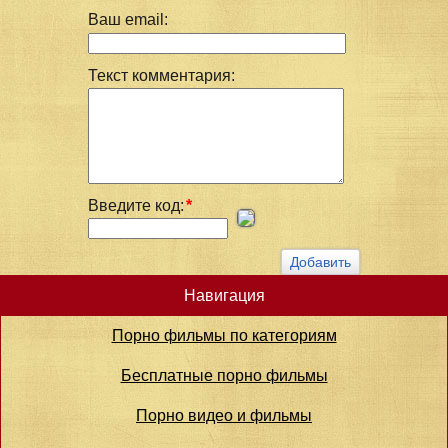
Ваш email:
Текст комментария:
Введите код:
*
Навигация
Порно фильмы по категориям
Бесплатные порно фильмы
Порно видео и фильмы