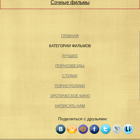
Сочные фильмы
ГЛАВНАЯ
КАТЕГОРИИ ФИЛЬМОВ
ЛУЧШЕЕ
ПОРНОЗВЕЗДЫ
СТУДИИ
ПОРНО РОЛИКИ
ЭРОТИЧЕСКОЕ КИНО
НАПИСАТЬ НАМ
Поделиться с друзьями: