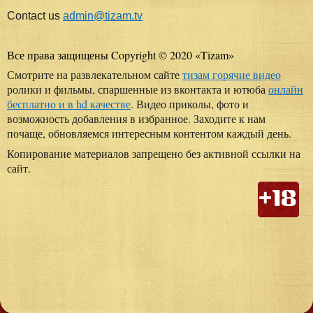
Contact us
admin@tizam.tv
Все права защищены Copyright © 2020
«
Tizam
»
Смотрите на развлекательном сайте
тизам горячие видео
ролики и фильмы, спаршенные из вконтакта и ютюба
онлайн
бесплатно и в hd качестве
. Видео приколы, фото и
возможность добавления в избранное. Заходите к нам
почаще, обновляемся интересным контентом каждый день.
Копирование материалов запрещено без активной ссылки на
сайт.