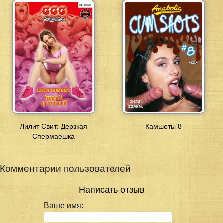
Лилит Свит: Дерзкая
Камшоты 8
Спермаешка
Комментарии пользователей
Написать отзыв
Ваше имя: