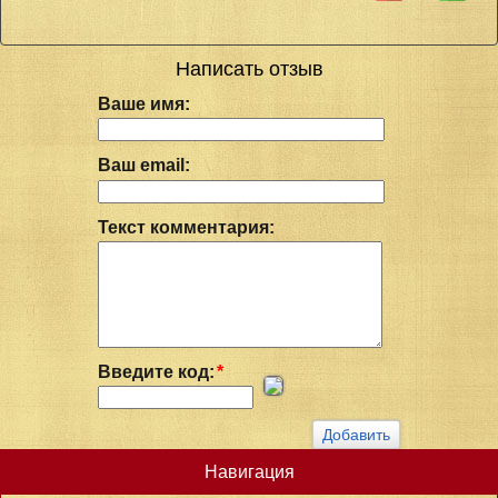
Написать отзыв
Ваше имя:
Ваш email:
Текст комментария:
Введите код:
*
Навигация