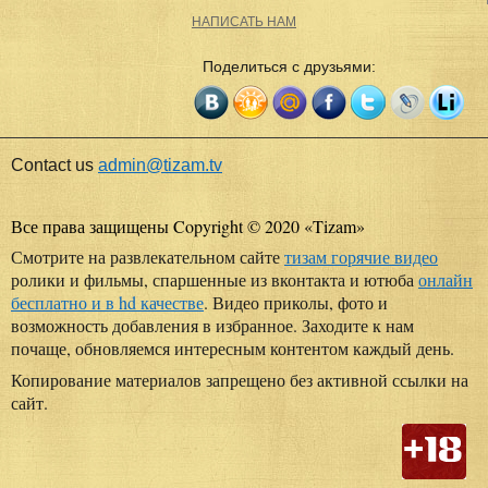
НАПИСАТЬ НАМ
Поделиться с друзьями:
Contact us
admin@tizam.tv
Все права защищены Copyright © 2020
«
Tizam
»
Смотрите на развлекательном сайте
тизам горячие видео
ролики и фильмы, спаршенные из вконтакта и ютюба
онлайн
бесплатно и в hd качестве
. Видео приколы, фото и
возможность добавления в избранное. Заходите к нам
почаще, обновляемся интересным контентом каждый день.
Копирование материалов запрещено без активной ссылки на
сайт.