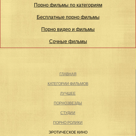
Порно фильмы по категориям
Бесплатные порно фильмы
Порно видео и фильмы
Сочные фильмы
ГЛАВНАЯ
КАТЕГОРИИ ФИЛЬМОВ
ЛУЧШЕЕ
ПОРНОЗВЕЗДЫ
СТУДИИ
ПОРНО РОЛИКИ
ЭРОТИЧЕСКОЕ КИНО