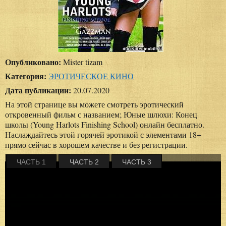
Опубликовано:
Mister tizam
Категория:
ЭРОТИЧЕСКОЕ КИНО
Дата публикации:
20.07.2020
На этой странице вы можете смотреть эротический
откровенный фильм с названием; Юные шлюхи: Конец
школы (Young Harlots Finishing School) онлайн бесплатно.
Наслаждайтесь этой горячей эротикой с элементами 18+
прямо сейчас в хорошем качестве и без регистрации.
ЧАСТЬ 1
ЧАСТЬ 2
ЧАСТЬ 3